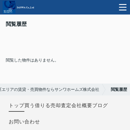
閲覧履歴
閲覧した物件はありません。
区エリアの賃貸・売買物件ならサンワホームズ株式会社
閲覧履歴
トップ
買う
借りる
売却査定
会社概要
ブログ
お問い合わせ