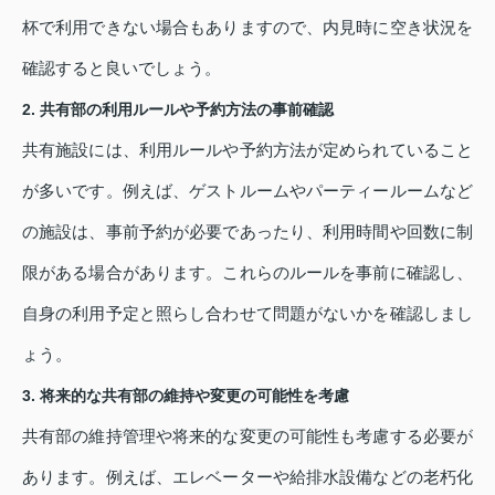
杯で利用できない場合もありますので、内見時に空き状況を
確認すると良いでしょう。
2. 共有部の利用ルールや予約方法の事前確認
共有施設には、利用ルールや予約方法が定められていること
が多いです。例えば、ゲストルームやパーティールームなど
の施設は、事前予約が必要であったり、利用時間や回数に制
限がある場合があります。これらのルールを事前に確認し、
自身の利用予定と照らし合わせて問題がないかを確認しまし
ょう。
3. 将来的な共有部の維持や変更の可能性を考慮
共有部の維持管理や将来的な変更の可能性も考慮する必要が
あります。例えば、エレベーターや給排水設備などの老朽化