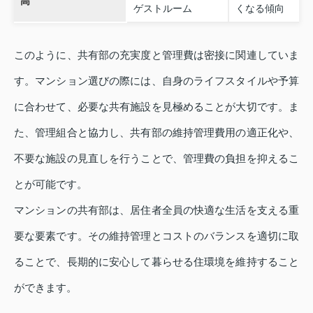
高
ゲストルーム
くなる傾向
このように、共有部の充実度と管理費は密接に関連していま
す。マンション選びの際には、自身のライフスタイルや予算
に合わせて、必要な共有施設を見極めることが大切です。ま
た、管理組合と協力し、共有部の維持管理費用の適正化や、
不要な施設の見直しを行うことで、管理費の負担を抑えるこ
とが可能です。
マンションの共有部は、居住者全員の快適な生活を支える重
要な要素です。その維持管理とコストのバランスを適切に取
ることで、長期的に安心して暮らせる住環境を維持すること
ができます。