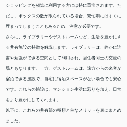
ショッピングを頻繁に利用する方には特に重宝されます。た
だし、ボックスの数が限られている場合、繁忙期にはすぐに
埋まってしまうこともあるため、注意が必要です。
さらに、ライブラリーやゲストルームなど、生活を豊かにす
る共有施設の特徴を解説します。ライブラリーは、静かに読
書や勉強ができる空間として利用され、居住者同士の交流の
場ともなります。一方、ゲストルームは、遠方からの来客が
宿泊できる施設で、自宅に宿泊スペースがない場合でも安心
です。これらの施設は、マンション生活に彩りを加え、日常
をより豊かにしてくれます。
以下に、これらの共有部の種類と主なメリットを表にまとめ
ました。