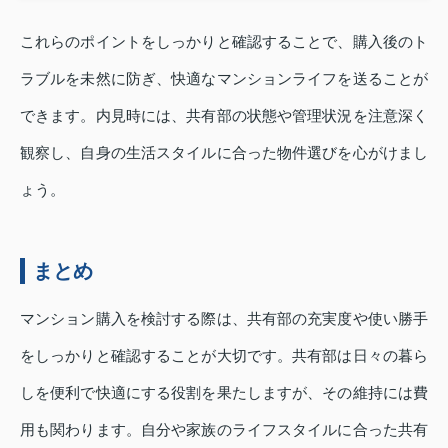
これらのポイントをしっかりと確認することで、購入後のト
ラブルを未然に防ぎ、快適なマンションライフを送ることが
できます。内見時には、共有部の状態や管理状況を注意深く
観察し、自身の生活スタイルに合った物件選びを心がけまし
ょう。
まとめ
マンション購入を検討する際は、共有部の充実度や使い勝手
をしっかりと確認することが大切です。共有部は日々の暮ら
しを便利で快適にする役割を果たしますが、その維持には費
用も関わります。自分や家族のライフスタイルに合った共有