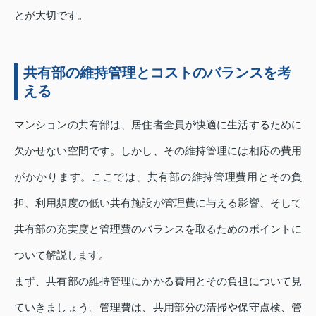
とが大切です。
共有部の維持管理とコストのバランスを考
える
マンションの共有部は、居住者全員が快適に生活するために
欠かせない空間です。しかし、その維持管理には相応の費用
がかかります。ここでは、共有部の維持管理費用とその負
担、利用頻度の低い共有施設が管理費に与える影響、そして
共有部の充実度と管理費のバランスを取るためのポイントに
ついて解説します。
まず、共有部の維持管理にかかる費用とその負担について見
ていきましょう。管理費は、共用部分の清掃や保守点検、管