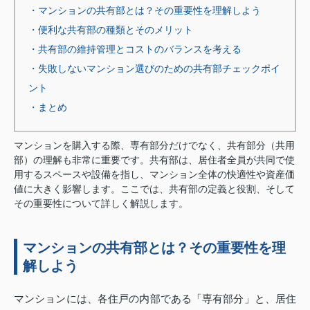
・マンションの共有部とは？その重要性を理解しよう
・便利な共有部の種類とそのメリット
・共有部の維持管理とコストのバランスを考える
・失敗しないマンション選びのための共有部チェックポイ
ント
・まとめ
マンションを購入する際、専有部分だけでなく、共有部分（共用
部）の理解も非常に重要です。共有部は、居住者全員が共同で使
用するスペースや設備を指し、マンション全体の快適性や資産価
値に大きく影響します。ここでは、共有部の定義と役割、そして
その重要性について詳しく解説します。
マンションの共有部とは？その重要性を理
解しよう
マンションには、各住戸の内部である「専有部分」と、居住