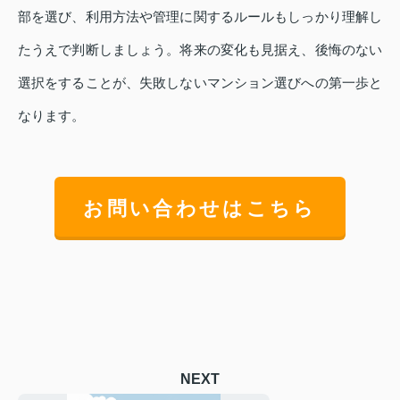
部を選び、利用方法や管理に関するルールもしっかり理解し
たうえで判断しましょう。将来の変化も見据え、後悔のない
選択をすることが、失敗しないマンション選びへの第一歩と
なります。
お問い合わせはこちら
NEXT