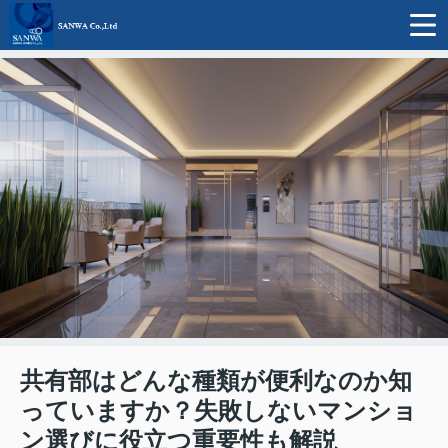
共有部はどんな種類が便利なのか知
っていますか？失敗しないマンショ
ン選びに役立つ重要性も解説