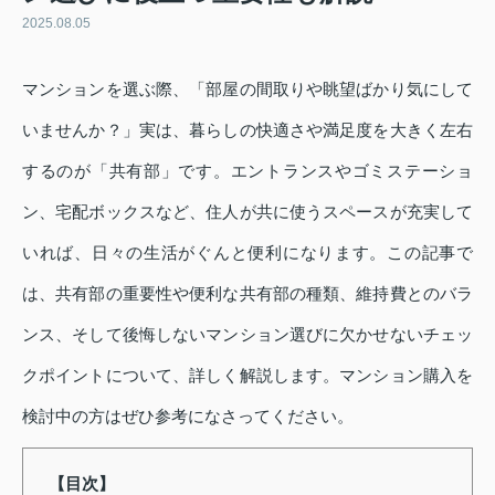
2025.08.05
マンションを選ぶ際、「部屋の間取りや眺望ばかり気にして
いませんか？」実は、暮らしの快適さや満足度を大きく左右
するのが「共有部」です。エントランスやゴミステーショ
ン、宅配ボックスなど、住人が共に使うスペースが充実して
いれば、日々の生活がぐんと便利になります。この記事で
は、共有部の重要性や便利な共有部の種類、維持費とのバラ
ンス、そして後悔しないマンション選びに欠かせないチェッ
クポイントについて、詳しく解説します。マンション購入を
検討中の方はぜひ参考になさってください。
【目次】