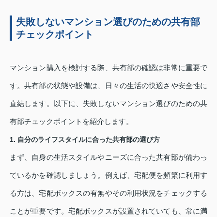
失敗しないマンション選びのための共有部
チェックポイント
マンション購入を検討する際、共有部の確認は非常に重要で
す。共有部の状態や設備は、日々の生活の快適さや安全性に
直結します。以下に、失敗しないマンション選びのための共
有部チェックポイントを紹介します。
1. 自分のライフスタイルに合った共有部の選び方
まず、自身の生活スタイルやニーズに合った共有部が備わっ
ているかを確認しましょう。例えば、宅配便を頻繁に利用す
る方は、宅配ボックスの有無やその利用状況をチェックする
ことが重要です。宅配ボックスが設置されていても、常に満