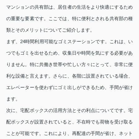
マンションの共有部は、居住者の生活をより快適にするため
の重要な要素です。ここでは、特に便利とされる共有部の種
類とそのメリットについてご紹介します。
まず、24時間利用可能なゴミステーションです。これは、い
つでもゴミを出せるため、収集日や時間を気にする必要があ
りません。特に共働き世帯や忙しい方々にとって、非常に便
利な設備と言えます。さらに、各階に設置されている場合、
エレベーターを使わずにゴミ出しができるため、手間が省け
ます。
次に、宅配ボックスの活用方法とその利点についてです。宅
配ボックスが設置されていると、不在時でも荷物を受け取る
ことが可能です。これにより、再配達の手間が省け、ネット