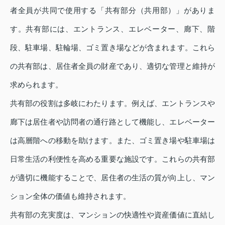
者全員が共同で使用する「共有部分（共用部）」がありま
す。共有部には、エントランス、エレベーター、廊下、階
段、駐車場、駐輪場、ゴミ置き場などが含まれます。これら
の共有部は、居住者全員の財産であり、適切な管理と維持が
求められます。
共有部の役割は多岐にわたります。例えば、エントランスや
廊下は居住者や訪問者の通行路として機能し、エレベーター
は高層階への移動を助けます。また、ゴミ置き場や駐車場は
日常生活の利便性を高める重要な施設です。これらの共有部
が適切に機能することで、居住者の生活の質が向上し、マン
ション全体の価値も維持されます。
共有部の充実度は、マンションの快適性や資産価値に直結し