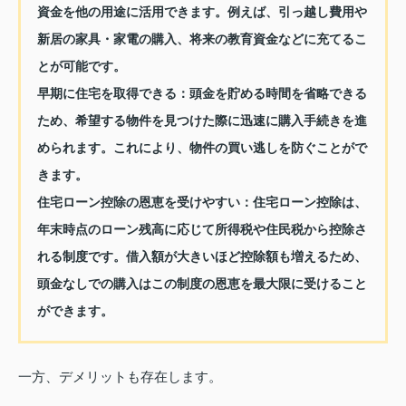
資金を他の用途に活用できます。例えば、引っ越し費用や
新居の家具・家電の購入、将来の教育資金などに充てるこ
とが可能です。
早期に住宅を取得できる
：頭金を貯める時間を省略できる
ため、希望する物件を見つけた際に迅速に購入手続きを進
められます。これにより、物件の買い逃しを防ぐことがで
きます。
住宅ローン控除の恩恵を受けやすい
：住宅ローン控除は、
年末時点のローン残高に応じて所得税や住民税から控除さ
れる制度です。借入額が大きいほど控除額も増えるため、
頭金なしでの購入はこの制度の恩恵を最大限に受けること
ができます。
一方、デメリットも存在します。