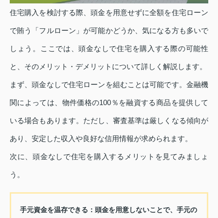
住宅購入を検討する際、頭金を用意せずに全額を住宅ローン
で賄う「フルローン」が可能かどうか、気になる方も多いで
しょう。ここでは、頭金なしで住宅を購入する際の可能性
と、そのメリット・デメリットについて詳しく解説します。
まず、頭金なしで住宅ローンを組むことは可能です。金融機
関によっては、物件価格の100％を融資する商品を提供して
いる場合もあります。ただし、審査基準は厳しくなる傾向が
あり、安定した収入や良好な信用情報が求められます。
次に、頭金なしで住宅を購入するメリットを見てみましょ
う。
手元資金を温存できる
：頭金を用意しないことで、手元の