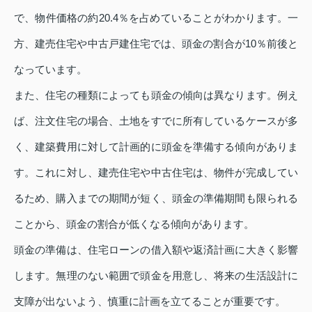
で、物件価格の約20.4％を占めていることがわかります。一
方、建売住宅や中古戸建住宅では、頭金の割合が10％前後と
なっています。
また、住宅の種類によっても頭金の傾向は異なります。例え
ば、注文住宅の場合、土地をすでに所有しているケースが多
く、建築費用に対して計画的に頭金を準備する傾向がありま
す。これに対し、建売住宅や中古住宅は、物件が完成してい
るため、購入までの期間が短く、頭金の準備期間も限られる
ことから、頭金の割合が低くなる傾向があります。
頭金の準備は、住宅ローンの借入額や返済計画に大きく影響
します。無理のない範囲で頭金を用意し、将来の生活設計に
支障が出ないよう、慎重に計画を立てることが重要です。