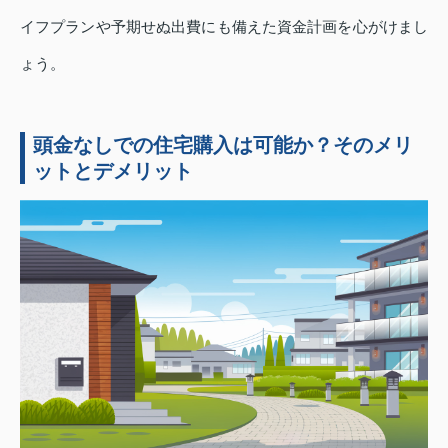
イフプランや予期せぬ出費にも備えた資金計画を心がけまし
ょう。
頭金なしでの住宅購入は可能か？そのメリ
ットとデメリット