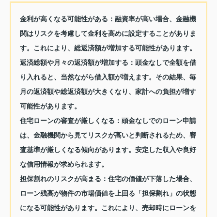
金利が高くなる可能性がある
：融資率が高い場合、金融機
関はリスクを考慮して金利を高めに設定することがありま
す。これにより、総返済額が増加する可能性があります。
返済総額や月々の返済額が増加する
：頭金なしで全額を借
り入れると、当然ながら借入額が増えます。その結果、毎
月の返済額や総返済額が大きくなり、家計への負担が増す
可能性があります。
住宅ローンの審査が厳しくなる
：頭金なしでのローン申請
は、金融機関から見てリスクが高いと判断されるため、審
査基準が厳しくなる傾向があります。安定した収入や良好
な信用情報が求められます。
担保割れのリスクが高まる
：住宅の価値が下落した場合、
ローン残高が物件の市場価値を上回る「担保割れ」の状態
になる可能性があります。これにより、売却時にローンを