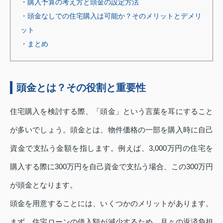
・購入予算の考え方と頭金の設定方法
・頭金なしでの住宅購入は可能か？そのメリットとデメリ
ット
・まとめ
頭金とは？その役割と重要性
住宅購入を検討する際、「頭金」という言葉を耳にすること
が多いでしょう。頭金とは、物件価格の一部を購入時に自己
資金で支払う金額を指します。例えば、3,000万円の住宅を
購入する際に300万円を自己資金で支払う場合、この300万円
が頭金となります。
頭金を用意することには、いくつかのメリットがあります。
まず、住宅ローンの借入額が減少するため、月々の返済負担