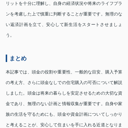
リットを十分に理解し、自身の経済状況や将来のライフプラ
ンを考慮した上で慎重に判断することが重要です。無理のな
い返済計画を立て、安心して新生活をスタートさせましょ
う。
まとめ
本記事では、頭金の役割や重要性、一般的な目安、購入予算
の考え方、さらに頭金なしでの住宅購入の可否について解説
しました。頭金は将来の暮らしを安定させるための大切な資
金であり、無理のない計画と情報収集が重要です。自身や家
族の生活を守るためにも、頭金や資金計画についてしっかり
と考えることが、安心して住まいを手に入れる近道となりま