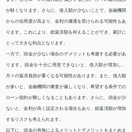
が軽くなります。さらに、借入額が少ないことで、金融機関
からの信用度が高まり、金利の優遇を受けられる可能性もあ
ります。これにより、総返済額を抑えることができ、家計に
とって大きな利点となります。
一方で、頭金が少ない場合のデメリットも考慮する必要があ
ります。頭金を十分に用意できないと、借入額が増加し、
月々の返済負担が重くなる可能性があります。また、借入額
が多いと、金融機関の審査が厳しくなり、希望する条件での
ローン契約が難しくなることもあります。さらに、頭金が少
ないと、金利が高く設定される場合もあり、総返済額が増加
するリスクも考えられます。
以下に、頭金の有無によるメリットとデメリットをまとめま