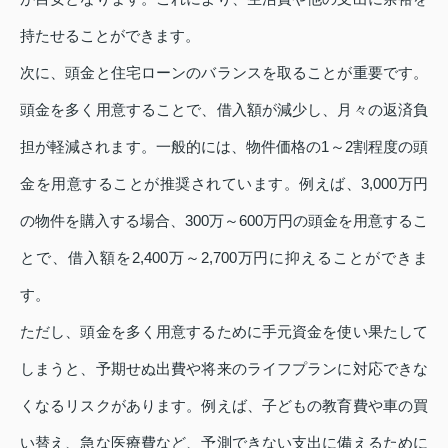
持たせることができます。
次に、頭金と住宅ローンのバランスを取ることが重要です。
頭金を多く用意することで、借入額が減少し、月々の返済負
担が軽減されます。一般的には、物件価格の1～2割程度の頭
金を用意することが推奨されています。例えば、3,000万円
の物件を購入する場合、300万～600万円の頭金を用意するこ
とで、借入額を2,400万～2,700万円に抑えることができま
す。
ただし、頭金を多く用意するために手元資金を使い果たして
しまうと、予期せぬ出費や将来のライフプランに対応できな
くなるリスクがあります。例えば、子どもの教育費や車の買
い替え、急な医療費など、予測できない支出に備えるために