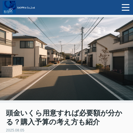
頭金いくら用意すれば必要額が分か
る？購入予算の考え方も紹介
2025.08.05