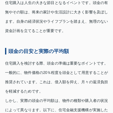
住宅購入は人生の大きな節目となるイベントです。頭金の有
無やその額は、将来の家計や生活設計に大きく影響を及ぼし
ます。自身の経済状況やライフプランを踏まえ、無理のない
資金計画を立てることが重要です。
頭金の目安と実際の平均額
住宅購入を検討する際、頭金の準備は重要なポイントです。
一般的に、物件価格の20％程度を頭金として用意することが
推奨されています。これは、借入額を抑え、月々の返済負担
を軽減するためです。
しかし、実際の頭金の平均額は、物件の種類や購入者の状況
によって異なります。以下に、住宅金融支援機構が実施した