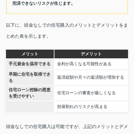
完済できないリスクが生じます。
以下に、頭金なしでの住宅購入のメリットとデメリットをま
とめた表を示します。
メリット
デメリット
手元資金を温存できる
金利が高くなる可能性がある
早期に住宅を取得でき
返済総額や月々の返済額が増加する
る
住宅ローン控除の恩恵
住宅ローンの審査が厳しくなる
を受けやすい
担保割れのリスクが高まる
頭金なしでの住宅購入は可能ですが、上記のメリットとデメ