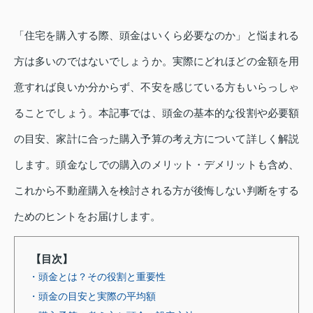
「住宅を購入する際、頭金はいくら必要なのか」と悩まれる
方は多いのではないでしょうか。実際にどれほどの金額を用
意すれば良いか分からず、不安を感じている方もいらっしゃ
ることでしょう。本記事では、頭金の基本的な役割や必要額
の目安、家計に合った購入予算の考え方について詳しく解説
します。頭金なしでの購入のメリット・デメリットも含め、
これから不動産購入を検討される方が後悔しない判断をする
ためのヒントをお届けします。
【目次】
・頭金とは？その役割と重要性
・頭金の目安と実際の平均額