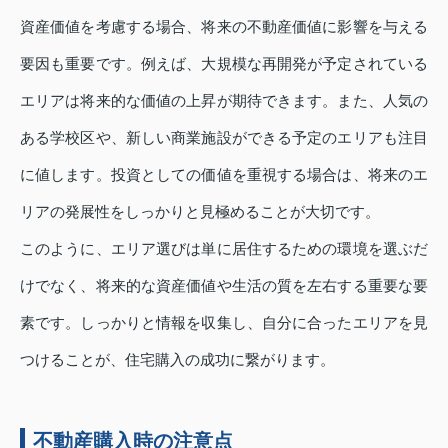
資産価値を考慮する場合、将来の不動産価値に影響を与える
要因も重要です。例えば、大規模な再開発が予定されている
エリアは将来的な価値の上昇が期待できます。また、人気の
ある学校区や、新しい商業施設ができる予定のエリアも注目
に値します。投資としての価値を重視する場合は、将来のエ
リアの発展性をしっかりと見極めることが大切です。
このように、エリア選びは単に居住するための環境を選ぶだ
けでなく、将来的な資産価値や生活の質を左右する重要な要
素です。しっかりと情報を収集し、自分に合ったエリアを見
つけることが、住宅購入の成功に繋がります。
不動産購入時の注意点