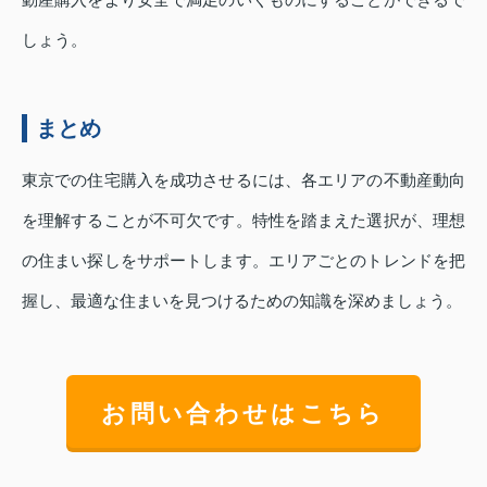
しょう。
まとめ
東京での住宅購入を成功させるには、各エリアの不動産動向
を理解することが不可欠です。特性を踏まえた選択が、理想
の住まい探しをサポートします。エリアごとのトレンドを把
握し、最適な住まいを見つけるための知識を深めましょう。
お問い合わせはこちら