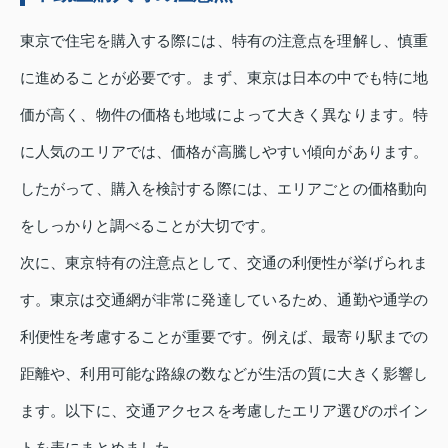
東京で住宅を購入する際には、特有の注意点を理解し、慎重
に進めることが必要です。まず、東京は日本の中でも特に地
価が高く、物件の価格も地域によって大きく異なります。特
に人気のエリアでは、価格が高騰しやすい傾向があります。
したがって、購入を検討する際には、エリアごとの価格動向
をしっかりと調べることが大切です。
次に、東京特有の注意点として、交通の利便性が挙げられま
す。東京は交通網が非常に発達しているため、通勤や通学の
利便性を考慮することが重要です。例えば、最寄り駅までの
距離や、利用可能な路線の数などが生活の質に大きく影響し
ます。以下に、交通アクセスを考慮したエリア選びのポイン
トを表にまとめました。