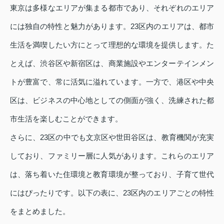
東京は多様なエリアが集まる都市であり、それぞれのエリア
には独自の特性と魅力があります。23区内のエリアは、都市
生活を満喫したい方にとって理想的な環境を提供します。た
とえば、渋谷区や新宿区は、商業施設やエンターテインメン
トが豊富で、常に活気に溢れています。一方で、港区や中央
区は、ビジネスの中心地としての側面が強く、洗練された都
市生活を楽しむことができます。
さらに、23区の中でも文京区や世田谷区は、教育機関が充実
しており、ファミリー層に人気があります。これらのエリア
は、落ち着いた住環境と教育環境が整っており、子育て世代
にはぴったりです。以下の表に、23区内のエリアごとの特性
をまとめました。