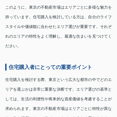
このように、東京の不動産市場はエリアごとに多様な魅力を
持っています。住宅購入を検討している方は、自分のライフ
スタイルや価値観に合わせたエリア選びが重要です。それぞ
れのエリアの特性をよく理解し、最適な住まいを見つけてく
ださい。
住宅購入者にとっての重要ポイント
住宅購入を検討する際、東京という広大な都市の中でどのエ
リアを選ぶかは非常に重要な決断です。エリア選びの基準と
しては、生活の利便性や将来的な資産価値を考慮することが
求められます。東京の不動産市場はエリアごとに特性が異な