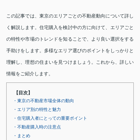
この記事では、東京のエリアごとの不動産動向について詳し
く解説します。住宅購入を検討中の方に向けて、エリアごと
の特性や市場のトレンドを知ることで、より良い選択をする
手助けをします。多様なエリア選びのポイントをしっかりと
理解し、理想の住まいを見つけましょう。これから、詳しい
情報をご紹介します。
【目次】
・東京の不動産市場全体の動向
・エリア別の特性と魅力
・住宅購入者にとっての重要ポイント
・不動産購入時の注意点
・まとめ