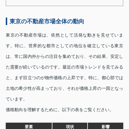
東京の不動産市場全体の動向
東京の不動産市場は、依然として活発な動きを見せていま
す。特に、世界的な都市としての地位を確立している東京
は、常に国内外からの注目を集めており、その結果、安定し
た需要が続いているのです。最近の市場トレンドを見てみる
と、まず目立つのが物件価格の上昇です。特に、都心部では
土地の希少性が高まっており、それが価格上昇の一因となっ
ています。
価格動向を理解するために、以下の表をご覧ください。
要素
現状
影響