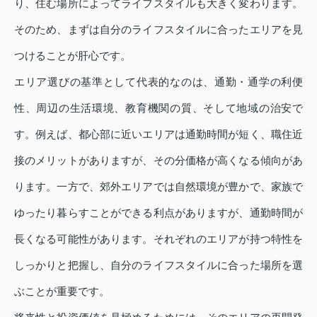
り、住む場所によってライフスタイルも大きく変わります。
そのため、まずは自分のライフスタイルに合ったエリアを見
つけることが肝心です。
エリア選びの基準として代表的なのは、通勤・通学の利便
性、周辺の生活環境、教育機関の質、そして地域の治安で
す。例えば、都心部に近いエリアは通勤時間が短く、職住近
接のメリットがありますが、その分価格が高くなる傾向があ
ります。一方で、郊外エリアでは自然環境が豊かで、家族で
ゆったり暮らすことができる利点がありますが、通勤時間が
長くなる可能性があります。それぞれのエリアが持つ特性を
しっかりと把握し、自分のライフスタイルに合った場所を選
ぶことが重要です。