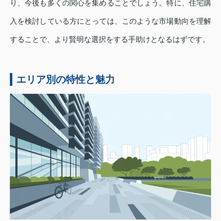
り、今後も多くの関心を集めることでしょう。特に、住宅購
入を検討している方にとっては、このような市場動向を理解
することで、より賢明な選択をする手助けとなるはずです。
エリア別の特性と魅力