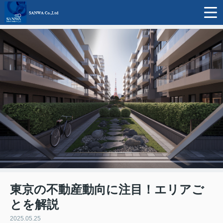
東京の不動産動向に注目！エリアご
とを解説
2025.05.25