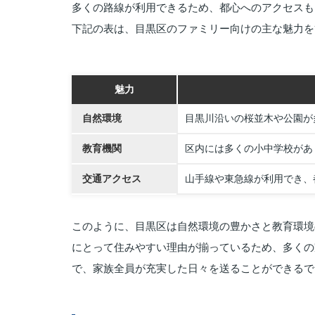
多くの路線が利用できるため、都心へのアクセスも
下記の表は、目黒区のファミリー向けの主な魅力を
魅力
自然環境
目黒川沿いの桜並木や公園が
教育機関
区内には多くの小中学校があ
交通アクセス
山手線や東急線が利用でき、
このように、目黒区は自然環境の豊かさと教育環境
にとって住みやすい理由が揃っているため、多くの
で、家族全員が充実した日々を送ることができるで