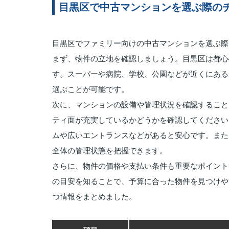
目黒区で中古マンションを選ぶ際の
目黒区でファミリー向けの中古マンションを選ぶ際
まず、物件の立地を確認しましょう。目黒区は都心
す。スーパーや病院、学校、公園などが近くにある
選ぶことが可能です。
次に、マンションの設備や管理状況を確認すること
ティ面が充実しているかどうかを確認してください
ムや広いエントランスなどがあると安心です。また
全体の管理状態を把握できます。
さらに、物件の価格や支払い条件も重要なポイント
の目安を知ることで、予算に合った物件を見つけや
つ情報をまとめました。