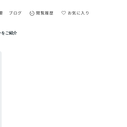
要
ブログ
閲覧履歴
お気に入り
ンをご紹介