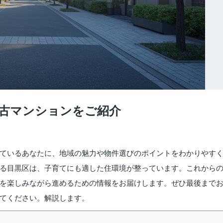
古マンションをご紹介
ているあなたに、地域の魅力や物件選びのポイントをわかりやす
る目黒区は、子育てにも適した住環境が整っています。これから
を楽しみながら進めるための情報をお届けします。ぜひ最後まで
てください。解説します。