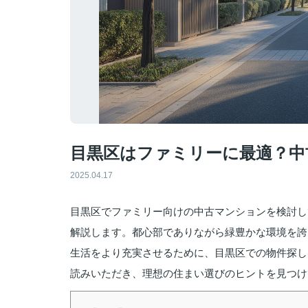
目黒区はファミリーに最適？中
2025.04.17
目黒区でファミリー向けの中古マンションを検討し
解説します。都心部でありながら緑豊かな環境を誇
生活をより充実させるために、目黒区での物件探し
読みいただき、理想の住まい選びのヒントを見つけ