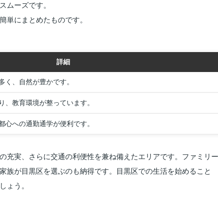
スムーズです。
簡単にまとめたものです。
詳細
多く、自然が豊かです。
り、教育環境が整っています。
都心への通勤通学が便利です。
の充実、さらに交通の利便性を兼ね備えたエリアです。ファミリ
家族が目黒区を選ぶのも納得です。目黒区での生活を始めること
しょう。