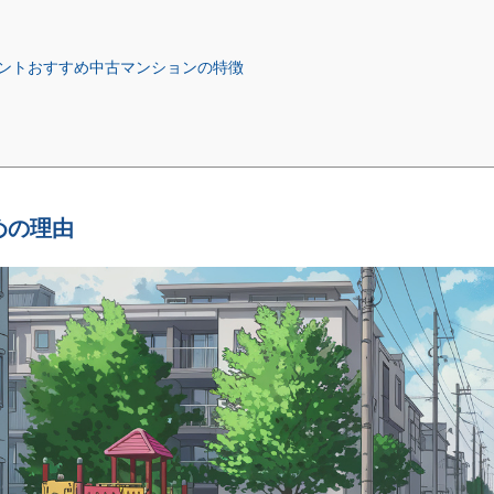
ント
おすすめ中古マンションの特徴
めの理由