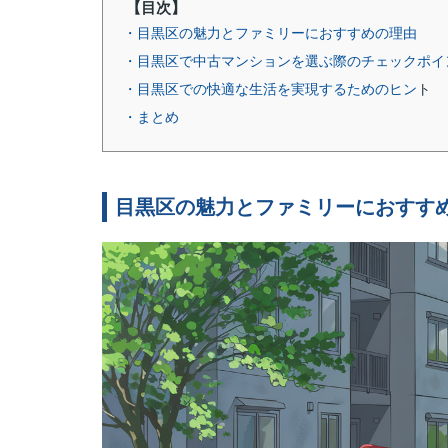
【目次】
・目黒区の魅力とファミリーにおすすめの理由
・目黒区で中古マンションを選ぶ際のチェックポイ
・目黒区での快適な生活を実現するためのヒン
ト
・まとめ
目黒区の魅力とファミリーにおすす