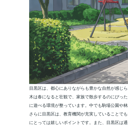
目黒区は、都心にありながらも豊かな自然が感じら
木は春になると壮観で、家族で散歩するのにぴった
に遊べる環境が整っています。中でも駒場公園や林
さらに目黒区は、教育機関が充実していることでも
にとっては嬉しいポイントです。また、目黒区は通