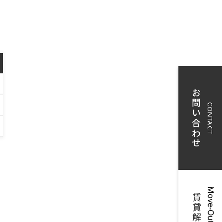
お問い合わせ
ー