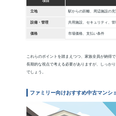
項目
立地
駅からの距離、周辺施設の充
設備・管理
共用施設、セキュリティ、管
価格
市場価格、支払い条件
これらのポイントを踏まえつつ、家族全員が納得で
長期的な視点で考える必要がありますが、しっかり
でしょう。
ファミリー向けおすすめ中古マンシ